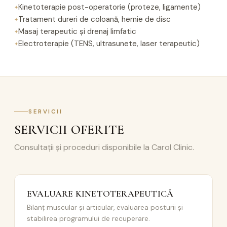
Kinetoterapie post-operatorie (proteze, ligamente)
Tratament dureri de coloană, hernie de disc
Masaj terapeutic și drenaj limfatic
Electroterapie (TENS, ultrasunete, laser terapeutic)
SERVICII
SERVICII OFERITE
Consultații și proceduri disponibile la Carol Clinic.
EVALUARE KINETOTERAPEUTICĂ
Bilanț muscular și articular, evaluarea posturii și
stabilirea programului de recuperare.