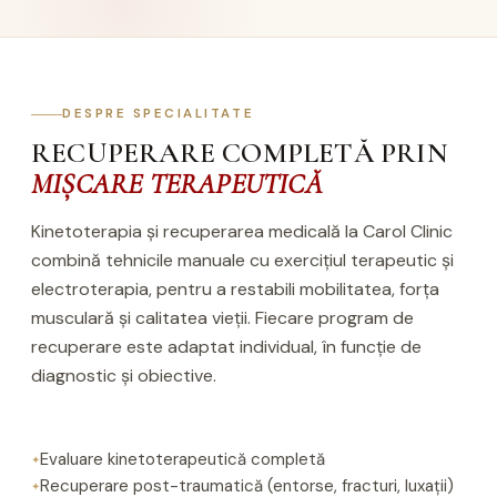
DESPRE SPECIALITATE
RECUPERARE COMPLETĂ PRIN
MIȘCARE TERAPEUTICĂ
Kinetoterapia și recuperarea medicală la Carol Clinic
combină tehnicile manuale cu exercițiul terapeutic și
electroterapia, pentru a restabili mobilitatea, forța
musculară și calitatea vieții. Fiecare program de
recuperare este adaptat individual, în funcție de
diagnostic și obiective.
Evaluare kinetoterapeutică completă
Recuperare post-traumatică (entorse, fracturi, luxații)