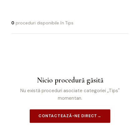
0
proceduri disponibile în Tips
Nicio procedură găsită
Nu există proceduri asociate categoriei „Tips"
momentan.
CONTACTEAZĂ-NE DIRECT
→