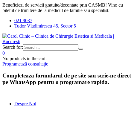
Beneficiezi de servicii gratuite/decontate prin CASMB! Vino cu
biletul de trimitere de la medicul de familie sau specialist.
021 9037
Tudor Vladimirescu 45, Sector 5
Search for:
0
No products in the cart.
Programează consultație
Completeaza formularul de pe site sau scrie-ne direct
pe WhatsApp pentru o programare rapida.
Despre Noi