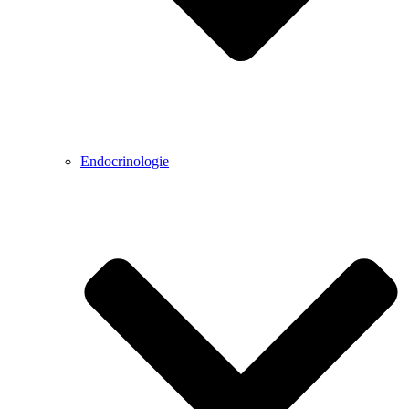
Endocrinologie