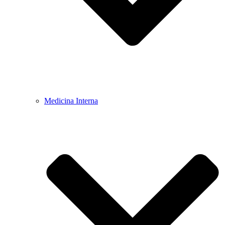
Medicina Interna