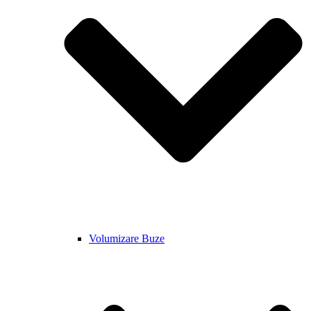
Volumizare Buze