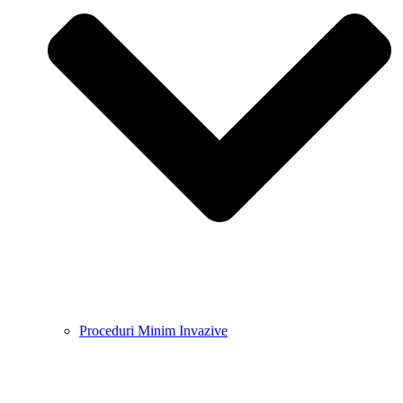
Proceduri Minim Invazive