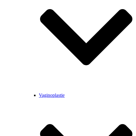
Vaginoplastie