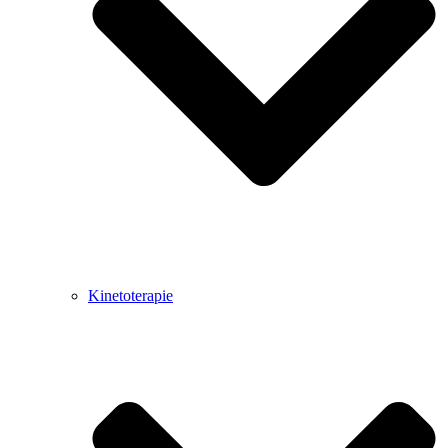
Kinetoterapie