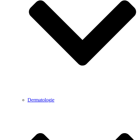
Dermatologie