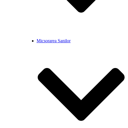
Micsorarea Sanilor