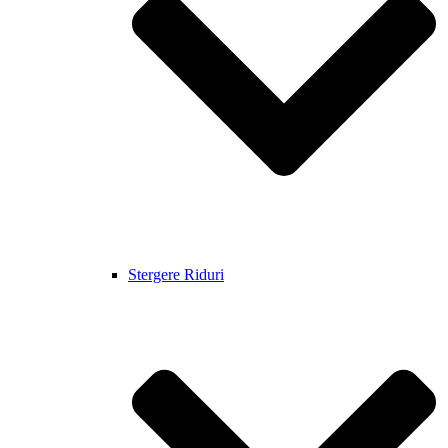
Stergere Riduri