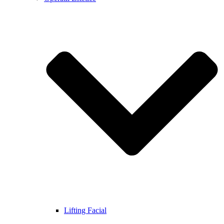
Lifting Facial