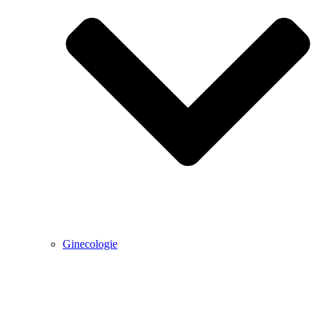
Ginecologie