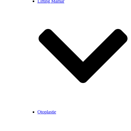
Lifting Mamar
Otoplastie