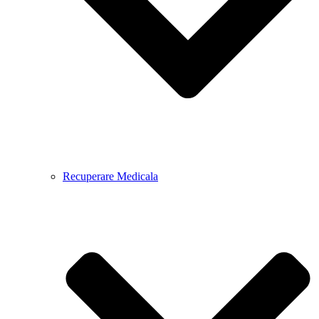
Recuperare Medicala