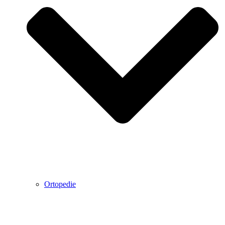
Ortopedie