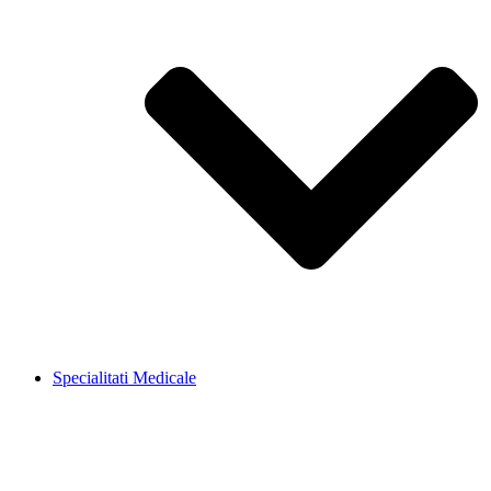
Specialitati Medicale