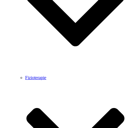
Fizioterapie