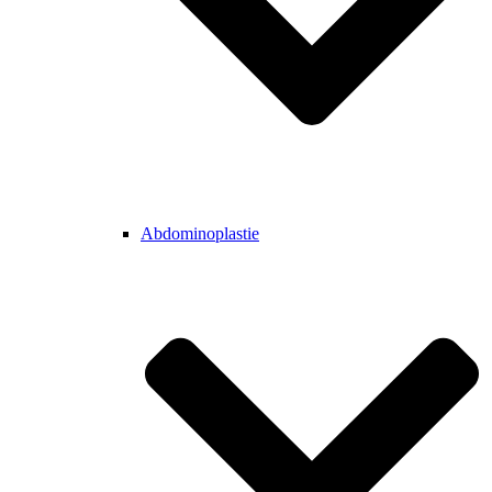
Abdominoplastie