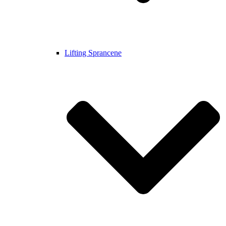
Lifting Sprancene