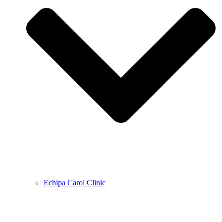
Echipa Carol Clinic