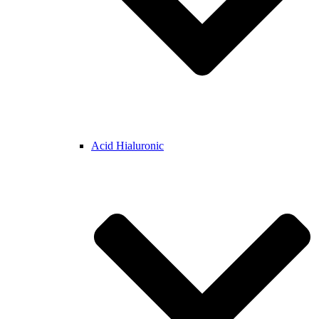
Acid Hialuronic