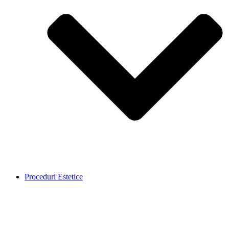
Proceduri Estetice