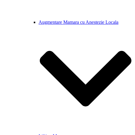
Augmentare Mamara cu Anestezie Locala