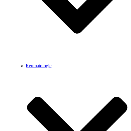
Reumatologie