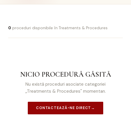
0
proceduri disponibile în Treatments & Procedures
NICIO PROCEDURĂ GĂSITĂ
Nu există proceduri asociate categoriei
„Treatments & Procedures" momentan.
CONTACTEAZĂ-NE DIRECT
→