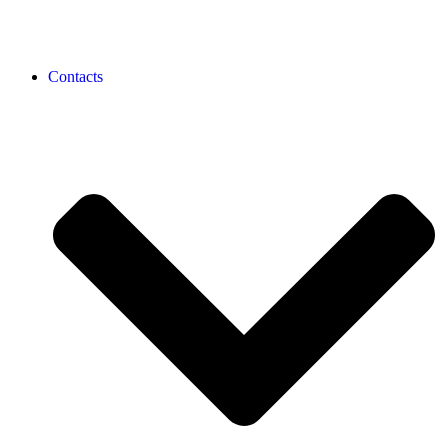
Contacts