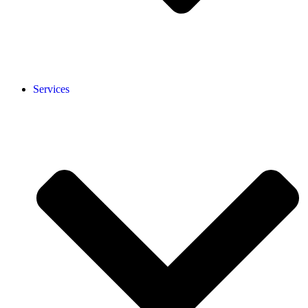
Services