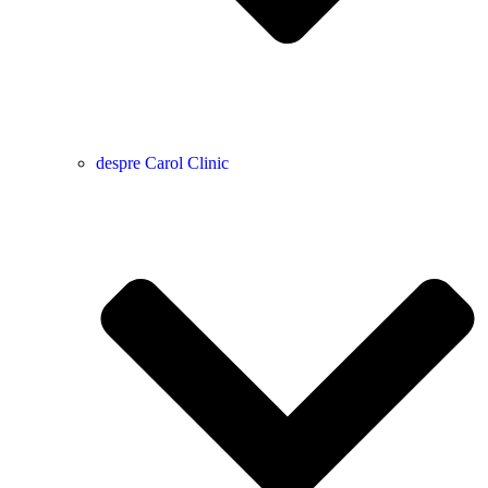
despre Carol Clinic