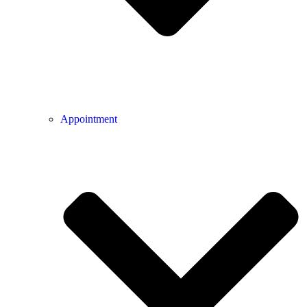
Appointment