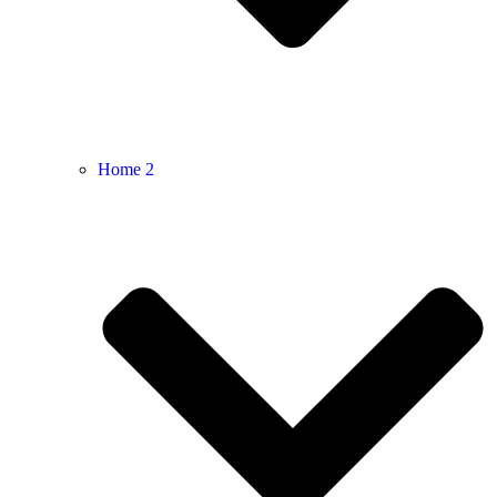
Home 2