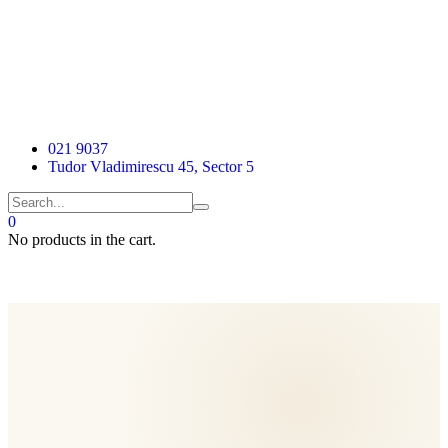
021 9037
Tudor Vladimirescu 45, Sector 5
0
No products in the cart.