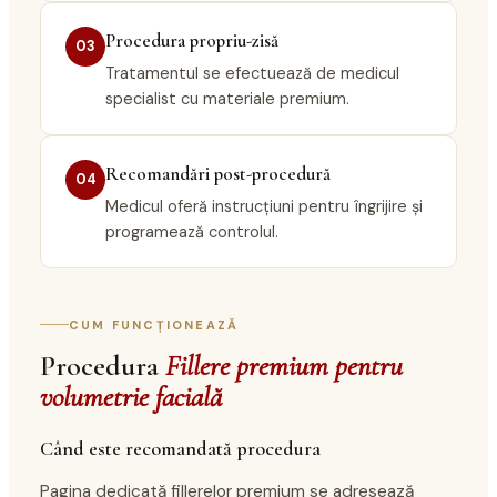
Procedura propriu-zisă
03
Tratamentul se efectuează de medicul
specialist cu materiale premium.
Recomandări post-procedură
04
Medicul oferă instrucțiuni pentru îngrijire și
programează controlul.
CUM FUNCȚIONEAZĂ
Procedura
Fillere premium pentru
volumetrie facială
Când este recomandată procedura
Pagina dedicată fillerelor premium se adresează