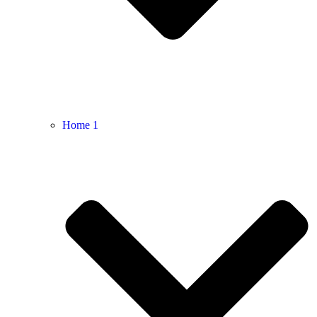
Home 1