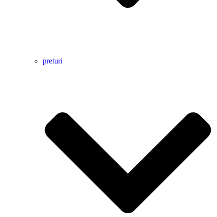
preturi