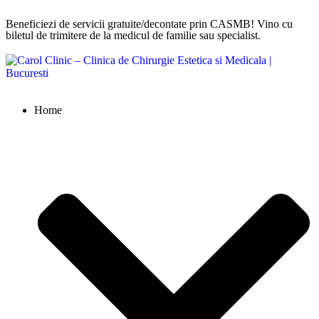
Beneficiezi de servicii gratuite/decontate prin CASMB! Vino cu
biletul de trimitere de la medicul de familie sau specialist.
Home