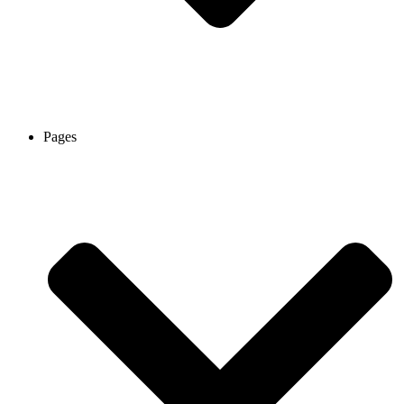
Pages