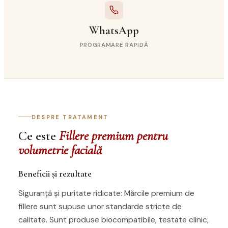
WhatsApp
PROGRAMARE RAPIDĂ
DESPRE TRATAMENT
Ce este
Fillere premium pentru
volumetrie facială
Beneficii și rezultate
Siguranță și puritate ridicate: Mărcile premium de
fillere sunt supuse unor standarde stricte de
calitate. Sunt produse biocompatibile, testate clinic,