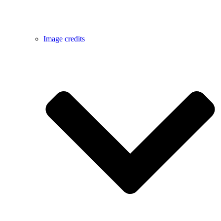
Image credits