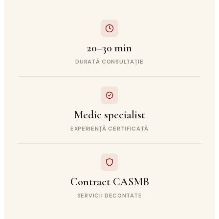
20–30 min
DURATĂ CONSULTAȚIE
Medic specialist
EXPERIENȚĂ CERTIFICATĂ
Contract CASMB
SERVICII DECONTATE