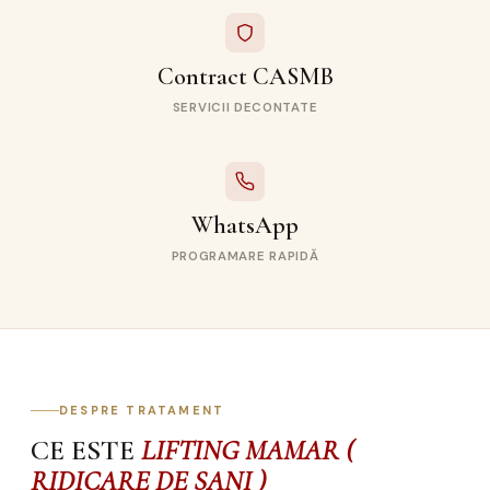
Contract CASMB
SERVICII DECONTATE
WhatsApp
PROGRAMARE RAPIDĂ
DESPRE TRATAMENT
CE ESTE
LIFTING MAMAR (
RIDICARE DE SANI )