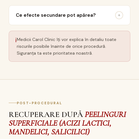
Ce efecte secundare pot apărea?
ℹ
Medicii Carol Clinic îți vor explica în detaliu toate
riscurile posibile înainte de orice procedură.
Siguranța ta este prioritatea noastră.
POST-PROCEDURAL
RECUPERARE DUPĂ
PEELINGURI
SUPERFICIALE (ACIZI LACTICI,
MANDELICI, SALICILICI)