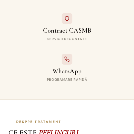
Contract CASMB
SERVICII DECONTATE
WhatsApp
PROGRAMARE RAPIDĂ
DESPRE TRATAMENT
CE ESTE
PEELINGURI