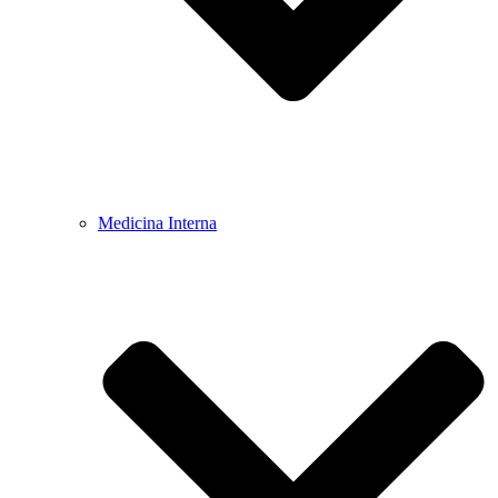
Medicina Interna