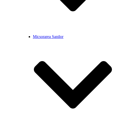
Micsorarea Sanilor