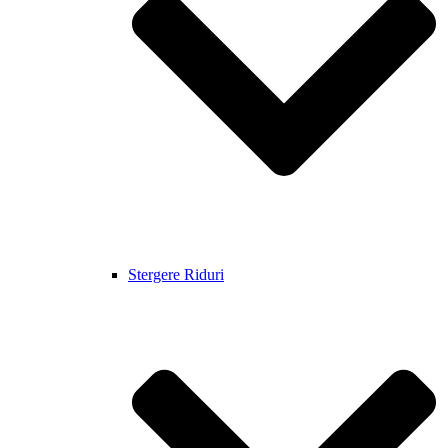
Stergere Riduri