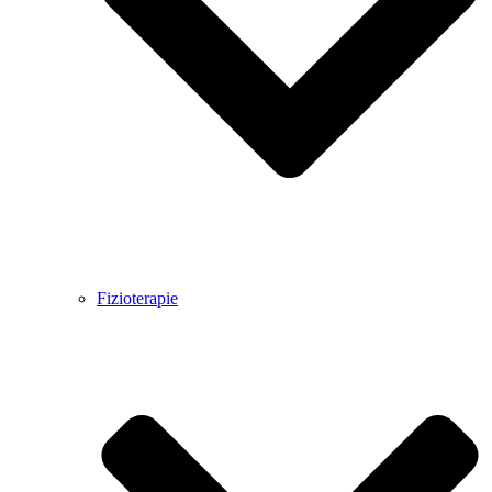
Fizioterapie