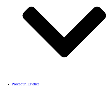
Proceduri Estetice