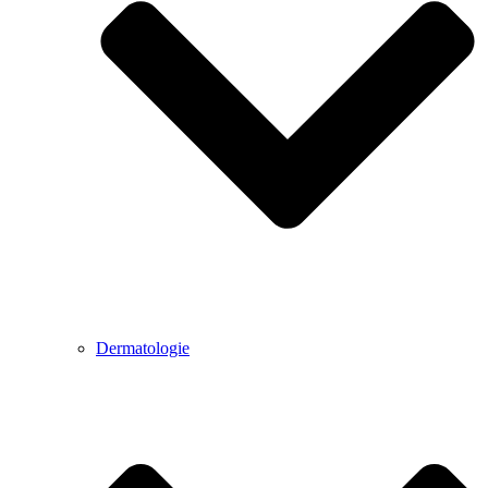
Dermatologie