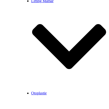
Lifting Mamar
Otoplastie