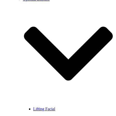
Lifting Facial