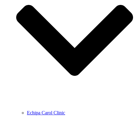
Echipa Carol Clinic