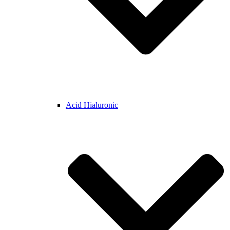
Acid Hialuronic