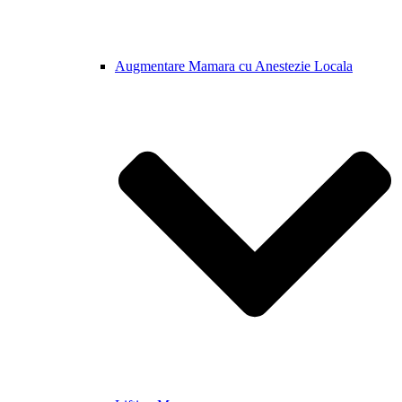
Augmentare Mamara cu Anestezie Locala