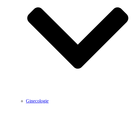
Ginecologie