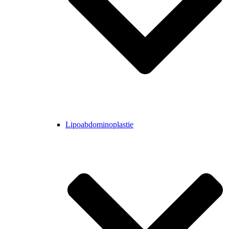
Lipoabdominoplastie