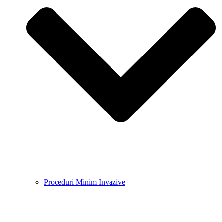
Proceduri Minim Invazive