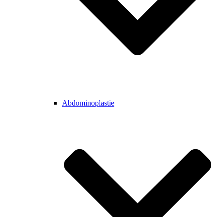
Abdominoplastie