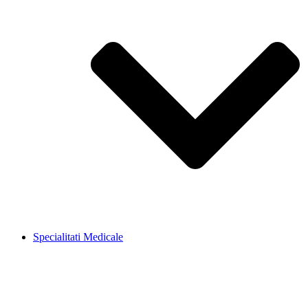
Specialitati Medicale