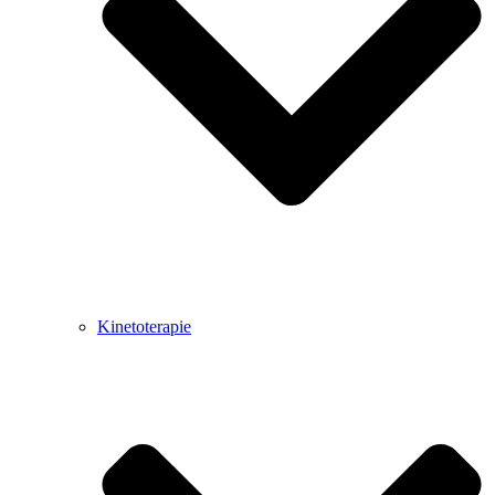
Kinetoterapie