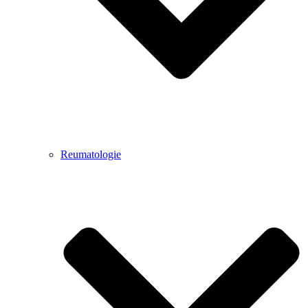
Reumatologie