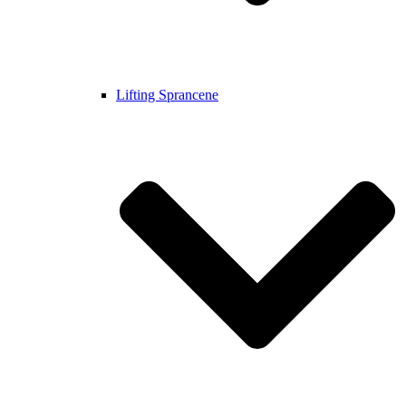
Lifting Sprancene