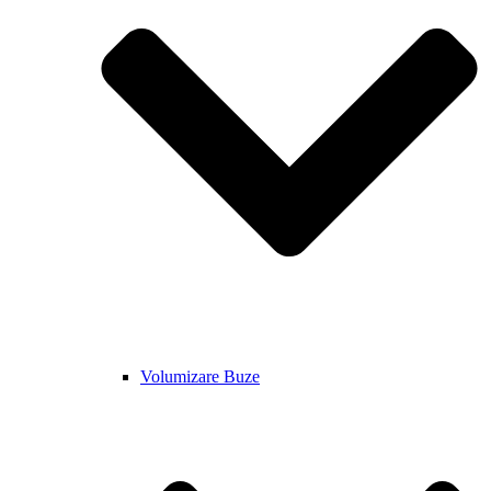
Volumizare Buze