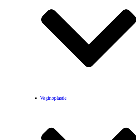
Vaginoplastie