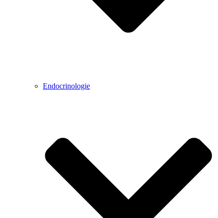
Endocrinologie