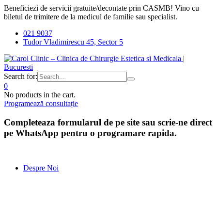
Beneficiezi de servicii gratuite/decontate prin CASMB! Vino cu
biletul de trimitere de la medicul de familie sau specialist.
021 9037
Tudor Vladimirescu 45, Sector 5
Search for:
0
No products in the cart.
Programează consultație
Completeaza formularul de pe site sau scrie-ne direct
pe WhatsApp pentru o programare rapida.
Despre Noi