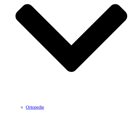
Ortopedie