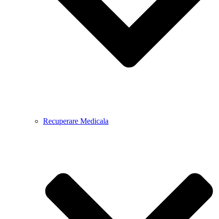
Recuperare Medicala