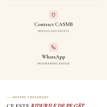
Contract CASMB
SERVICII DECONTATE
WhatsApp
PROGRAMARE RAPIDĂ
DESPRE TRATAMENT
CE ESTE
RIDURILE DE PE GÂT