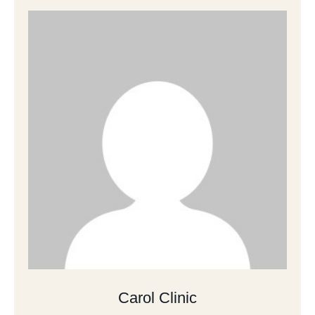
Carol Clinic