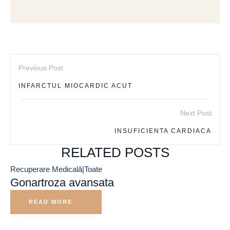
Previous Post
INFARCTUL MIOCARDIC ACUT
Next Post
INSUFICIENTA CARDIACA
RELATED POSTS
Recuperare Medicală|Toate
Gonartroza avansata
READ MORE