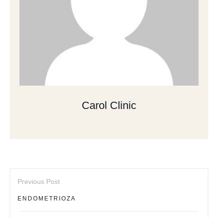
Carol Clinic
Previous Post
ENDOMETRIOZA