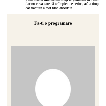
dar nu ceva care să te împiedice serios, atâta timp
cât fractura a fost bine abordată.
Fa-ti o programare