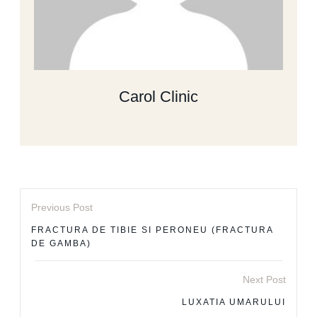
Carol Clinic
Previous Post
FRACTURA DE TIBIE SI PERONEU (FRACTURA
DE GAMBA)
Next Post
LUXATIA UMARULUI